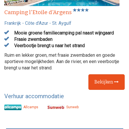
Camping l'Etoile d'Argens
Frankrijk
-
Côte d'Azur
-
St. Aygulf
Mooie groene familiecamping pal naast wijngaard
Fraaie zwembaden
Veerbootje brengt u naar het strand
Ruim en lekker groen, met fraaie zwembaden en goede
sportieve mogelijkheden. Aan de rivier, en een veerbootje
brengt u naar het strand.
Bekijken
Verhuur accommodatie
Allcamps
Sunweb