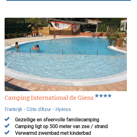
Camping International de Giens
Frankrijk
-
Côte d'Azur
-
Hyères
Gezellige en sfeervolle familiecamping
Camping ligt op 500 meter van zee / strand
Verwarmd zwembad met kinderbad