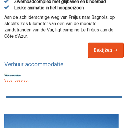
Zwembadcomplex met glijbanen en kinderbad
Leuke animatie in het hoogseizoen
Aan de schilderachtige weg van Fréjus naar Bagnols, op
slechts zes kilometer van één van de mooiste
zandstranden van de Var, ligt camping Le Fréjus aan de
Côte d'Azur.
Bekijken
Verhuur accommodatie
Vacanceselect