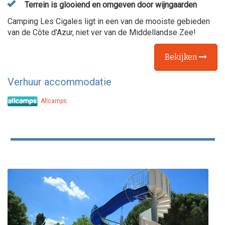
Terrein is glooiend en omgeven door wijngaarden
Camping Les Cigales ligt in een van de mooiste gebieden
van de Côte d'Azur, niet ver van de Middellandse Zee!
Bekijken
Verhuur accommodatie
Allcamps