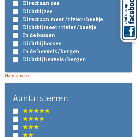
Direct aan zee
Dichtbij zee
Direct aan meer / rivier / beekje
Dichtbij meer / rivier / beekje
In de bossen
Dichtbij bossen
In de heuvels / bergen
Dichtbij heuvels / bergen
Naar boven
Aantal sterren