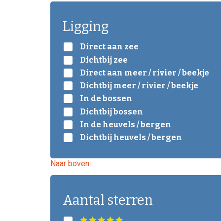
Ligging
Direct aan zee
Dichtbij zee
Direct aan meer / rivier / beekje
Dichtbij meer / rivier / beekje
In de bossen
Dichtbij bossen
In de heuvels / bergen
Dichtbij heuvels / bergen
Naar boven
Aantal sterren