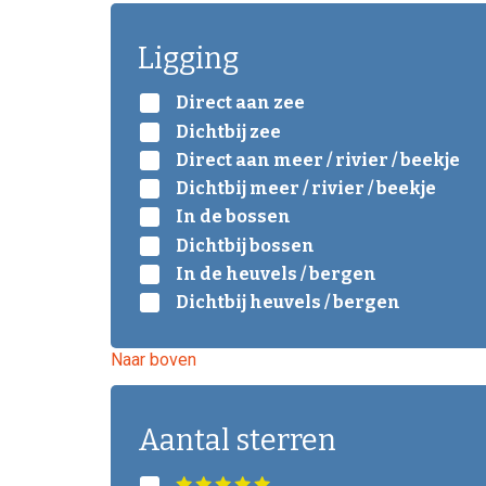
Ligging
Direct aan zee
Dichtbij zee
Direct aan meer / rivier / beekje
Dichtbij meer / rivier / beekje
In de bossen
Dichtbij bossen
In de heuvels / bergen
Dichtbij heuvels / bergen
Naar boven
Aantal sterren